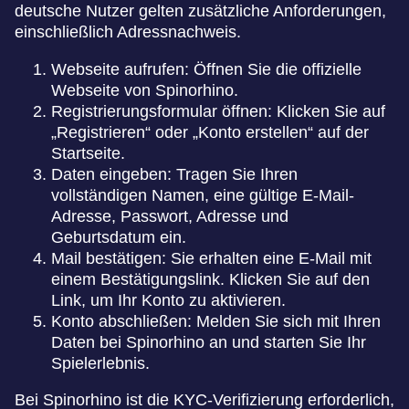
deutsche Nutzer gelten zusätzliche Anforderungen,
einschließlich Adressnachweis.
Webseite aufrufen: Öffnen Sie die offizielle
Webseite von Spinorhino.
Registrierungsformular öffnen: Klicken Sie auf
„Registrieren“ oder „Konto erstellen“ auf der
Startseite.
Daten eingeben: Tragen Sie Ihren
vollständigen Namen, eine gültige E-Mail-
Adresse, Passwort, Adresse und
Geburtsdatum ein.
Mail bestätigen: Sie erhalten eine E-Mail mit
einem Bestätigungslink. Klicken Sie auf den
Link, um Ihr Konto zu aktivieren.
Konto abschließen: Melden Sie sich mit Ihren
Daten bei Spinorhino an und starten Sie Ihr
Spielerlebnis.
Bei Spinorhino ist die KYC-Verifizierung erforderlich,