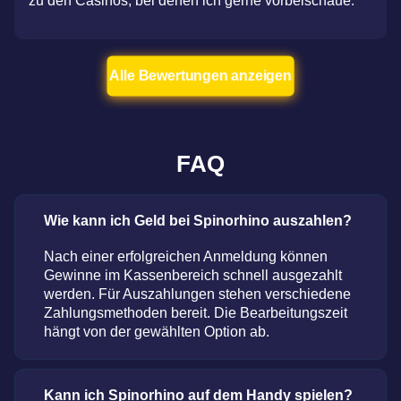
zu den Casinos, bei denen ich gerne vorbeischaue.
Alle Bewertungen anzeigen
FAQ
Wie kann ich Geld bei Spinorhino auszahlen?
Nach einer erfolgreichen Anmeldung können
Gewinne im Kassenbereich schnell ausgezahlt
werden. Für Auszahlungen stehen verschiedene
Zahlungsmethoden bereit. Die Bearbeitungszeit
hängt von der gewählten Option ab.
Kann ich Spinorhino auf dem Handy spielen?