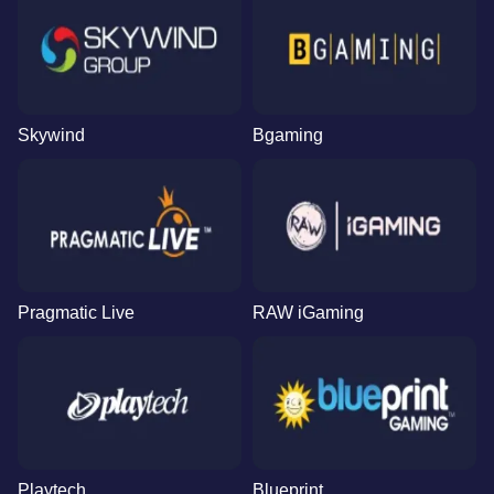
Skywind
Bgaming
Pragmatic Live
RAW iGaming
Playtech
Blueprint