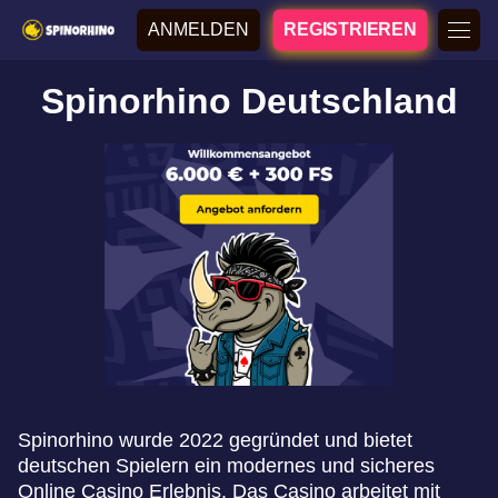
ANMELDEN
REGISTRIEREN
Spinorhino Deutschland
Spinorhino wurde 2022 gegründet und bietet
deutschen Spielern ein modernes und sicheres
Online Casino Erlebnis. Das Casino arbeitet mit