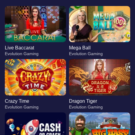
Live Baccarat
Mega Ball
Evolution Gaming
Evolution Gaming
Crazy Time
Dragon Tiger
Evolution Gaming
Evolution Gaming