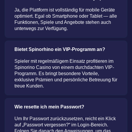
Ja, die Plattform ist vollständig für mobile Geräte
optimiert. Egal ob Smartphone oder Tablet — alle
Funktionen, Spiele und Angebote stehen auch
unterwegs zur Verfügung.
Bietet Spinorhino ein VIP-Programm an?
Spieler mit regelmäßigem Einsatz profitieren im
Spinorino Casino von einem durchdachten VIP-
Programm. Es bringt besondere Vorteile,
exklusive Prämien und persönliche Betreuung für
treue Kunden.
Wie resette ich mein Passwort?
Um Ihr Passwort zurückzusetzen, reicht ein Klick
auf „Passwort vergessen?“ im Login-Bereich.
Folgen Sie danach den Anweisungen, um das