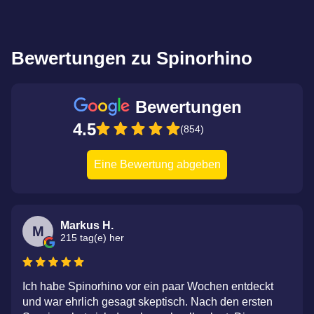
Bewertungen zu Spinorhino
Bewertungen
4.5
(854)
Eine Bewertung abgeben
Markus H.
M
215 tag(e) her
Ich habe Spinorhino vor ein paar Wochen entdeckt
und war ehrlich gesagt skeptisch. Nach den ersten