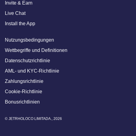
Invite & Earn
Live Chat
Install the App
Nutzungsbedingungen
Wettbegriffe und Definitionen
Datenschutzrichtlinie
AML- und KYC-Richtlinie
Zahlungsrichtlinie
Cookie-Richtlinie
Bonusrichtlinien
© JETRHOLOCO LIMITADA., 2026