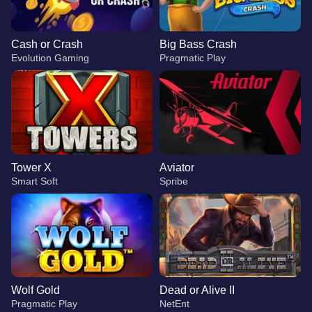
Cash or Crash
Big Bass Crash
Evolution Gaming
Pragmatic Play
Tower X
Aviator
Smart Soft
Spribe
Wolf Gold
Dead or Alive II
Pragmatic Play
NetEnt