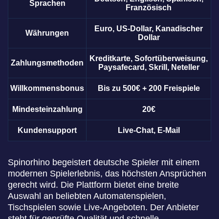
Sprachen
Französisch
Crazy Time
Tower X
Book of Dead
Dragon Tiger
Aviator
Gonzo’s Quest
Euro, US-Dollar, Kanadischer
Währungen
Evolution Gaming
Smart Soft
Play’n GO
Evolution Gaming
Spribe
NetEnt
Dollar
Kreditkarte, Sofortüberweisung,
Zahlungsmethoden
Paysafecard, Skrill, Neteller
Willkommensbonus
Bis zu 500€ + 200 Freispiele
Mindest­einzahlung
20€
Dream Catcher
JetX
Big Bass Bonanza
Funky Time
Spaceman
Starburst
Evolution Gaming
Smartsoft Gaming
Pragmatic Play
Evolution Gaming
Pragmatic Play
NetEnt
Kundensupport
Live-Chat, E-Mail
Spinorhino begeistert deutsche Spieler mit einem
modernen Spielerlebnis, das höchsten Ansprüchen
gerecht wird. Die Plattform bietet eine breite
Auswahl an beliebten Automatenspielen,
Lightning Dice
Lucky Crumbling
Mega Moolah
Live Craps
Bustabit
Gates of Olympus
Evolution Gaming
Gamzix
Microgaming
Evolution Gaming
Independent
Pragmatic Play
Tischspielen sowie Live-Angeboten. Der Anbieter
steht für geprüfte Qualität und schnelle