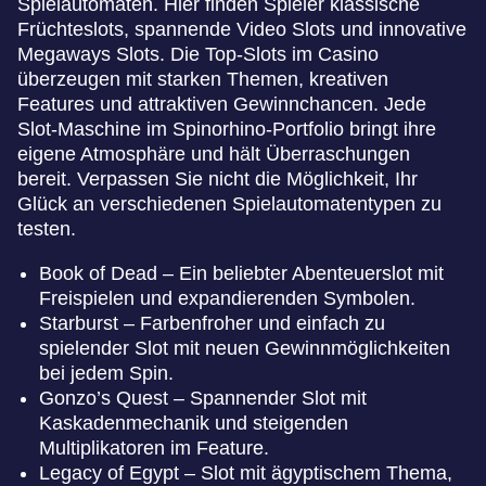
Spielautomaten. Hier finden Spieler klassische
Früchteslots, spannende Video Slots und innovative
Megaways Slots. Die Top-Slots im Casino
überzeugen mit starken Themen, kreativen
Features und attraktiven Gewinnchancen. Jede
Slot-Maschine im Spinorhino-Portfolio bringt ihre
eigene Atmosphäre und hält Überraschungen
bereit. Verpassen Sie nicht die Möglichkeit, Ihr
Glück an verschiedenen Spielautomatentypen zu
testen.
Book of Dead – Ein beliebter Abenteuerslot mit
Freispielen und expandierenden Symbolen.
Starburst – Farbenfroher und einfach zu
spielender Slot mit neuen Gewinnmöglichkeiten
bei jedem Spin.
Gonzo’s Quest – Spannender Slot mit
Kaskadenmechanik und steigenden
Multiplikatoren im Feature.
Legacy of Egypt – Slot mit ägyptischem Thema,