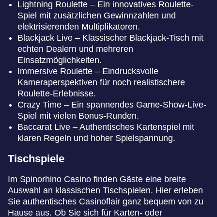
Lightning Roulette – Ein innovatives Roulette-
Spiel mit zusätzlichen Gewinnzahlen und
elektrisierenden Multiplikatoren.
Blackjack Live – Klassischer Blackjack-Tisch mit
echten Dealern und mehreren
Einsatzmöglichkeiten.
Immersive Roulette – Eindrucksvolle
Kameraperspektiven für noch realistischere
Roulette-Erlebnisse.
Crazy Time – Ein spannendes Game-Show-Live-
Spiel mit vielen Bonus-Runden.
Baccarat Live – Authentisches Kartenspiel mit
klaren Regeln und hoher Spielspannung.
Tischspiele
Im Spinorhino Casino finden Gäste eine breite
Auswahl an klassischen Tischspielen. Hier erleben
Sie authentisches Casinoflair ganz bequem von zu
Hause aus. Ob Sie sich für Karten- oder