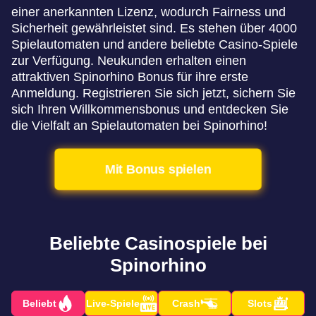
einer anerkannten Lizenz, wodurch Fairness und
Sicherheit gewährleistet sind. Es stehen über 4000
Spielautomaten und andere beliebte Casino-Spiele
zur Verfügung. Neukunden erhalten einen
attraktiven Spinorhino Bonus für ihre erste
Anmeldung. Registrieren Sie sich jetzt, sichern Sie
sich Ihren Willkommensbonus und entdecken Sie
die Vielfalt an Spielautomaten bei Spinorhino!
Mit Bonus spielen
Beliebte Casinospiele bei
Spinorhino
Beliebt
Live-Spiele
Crash
Slots