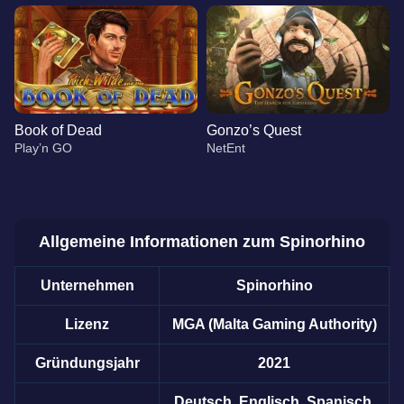
Book of Dead
Gonzo’s Quest
Play’n GO
NetEnt
Allgemeine Informationen zum Spinorhino
Unternehmen
Spinorhino
Live Baccarat
Cash or Crash
Wolf Gold
Mega Ball
Big Bass Crash
Dead or Alive II
Evolution Gaming
Evolution Gaming
Pragmatic Play
Evolution Gaming
Pragmatic Play
NetEnt
Lizenz
MGA (Malta Gaming Authority)
Gründungsjahr
2021
Deutsch, Englisch, Spanisch,